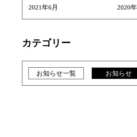
2021年6月
2020
カテゴリー
お知らせ一覧
お知らせ