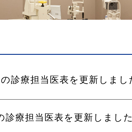
月の診療担当医表を更新しまし
の診療担当医表を更新しまし