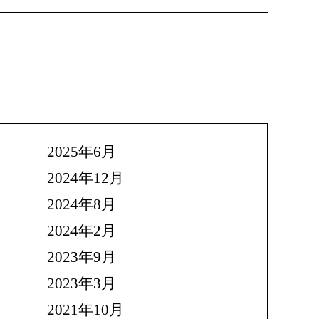
2025年6月
2024年12月
2024年8月
2024年2月
2023年9月
2023年3月
2021年10月