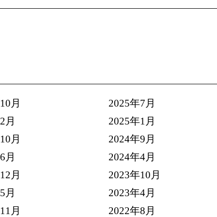
年10月
2025年7月
年2月
2025年1月
年10月
2024年9月
年6月
2024年4月
年12月
2023年10月
年5月
2023年4月
年11月
2022年8月