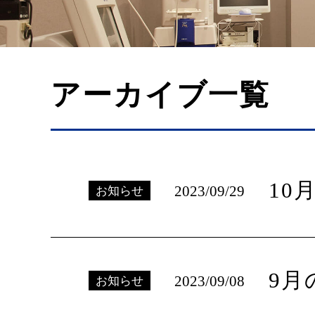
アーカイブ一覧
10
2023/09/29
お知らせ
9月
2023/09/08
お知らせ