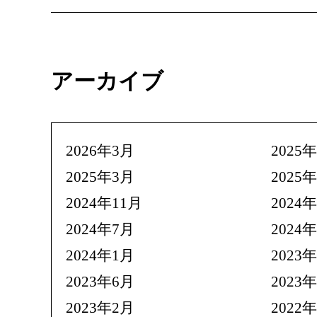
アーカイブ
2026年3月
2025
2025年3月
2025
2024年11月
2024
2024年7月
2024
2024年1月
2023
2023年6月
2023
2023年2月
2022