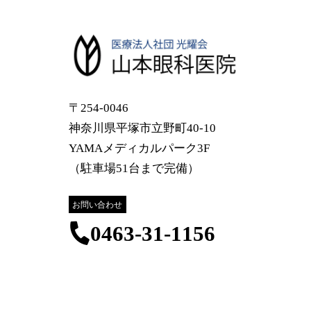
〒254-0046
神奈川県平塚市立野町40-10
YAMAメディカルパーク3F
（駐車場51台まで完備）
お問い合わせ
0463-31-1156