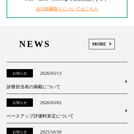
当日順番取りについてはこちら
NEWS
MORE
2026/03/13
お知らせ
診療担当表の掲載について
2026/03/02
お知らせ
ベースアップ評価料算定について
2025/10/30
お知らせ