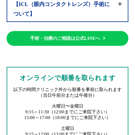
【ICL（眼内コンタクトレンズ）手術に
ついて】
手術・治療のご相談は公式LINEへ
オンラインで順番を取られます
以下の時間クリニック外から順番を事前に取られます
（当日午前分または午後分）
火曜日〜金曜日
9:15～11:30（12:00までにご来院下さい）
15:00～17:00（18:00までにご来院下さい）
土曜日
9:15～12:00（13:00までにご来院下さい）