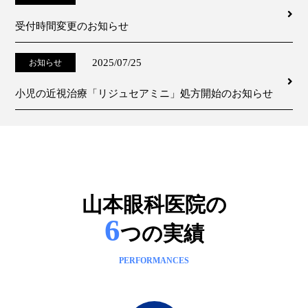
受付時間変更のお知らせ
2025/07/25
お知らせ
小児の近視治療「リジュセアミニ」処方開始のお知らせ
山本眼科医院の
6
つの実績
PERFORMANCES