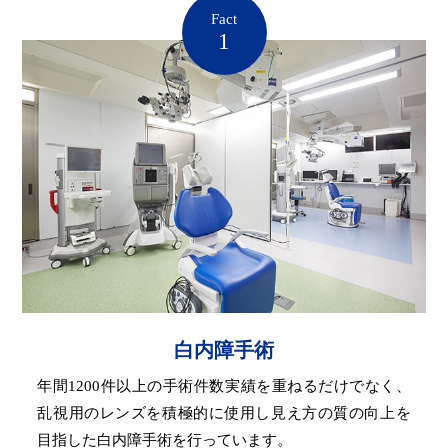
Fact
1
白内障手術
年間1200件以上の手術件数実績を重ねるだけでなく、
乱視用のレンズを積極的に使用し見え方の質の向上を
目指した白内障手術を行っています。