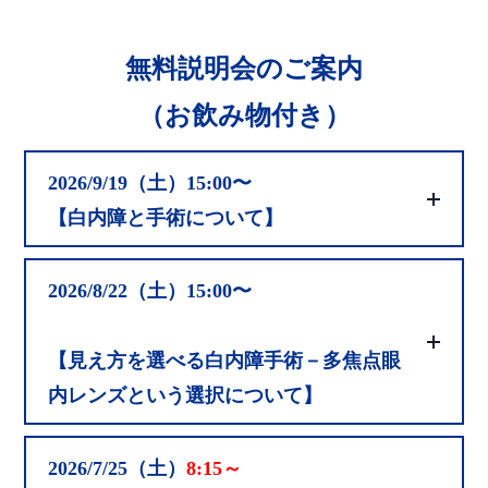
無料説明会のご案内
（お飲み物付き）
2026/9/19（土）15:00〜
【白内障と手術について】
2026/8/22（土）15:00〜
【見え方を選べる白内障手術－多焦点眼
内レンズという選択について】
2026/7/25（土）
8:15～