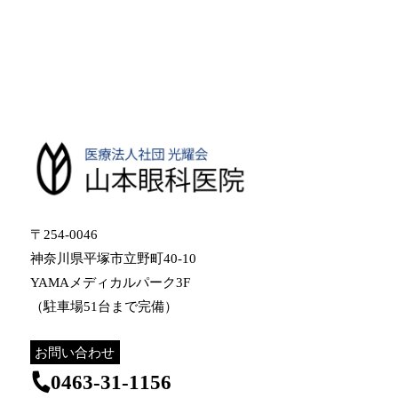
〒254-0046
神奈川県平塚市立野町40-10
YAMAメディカルパーク3F
（駐車場51台まで完備）
お問い合わせ
0463-31-1156