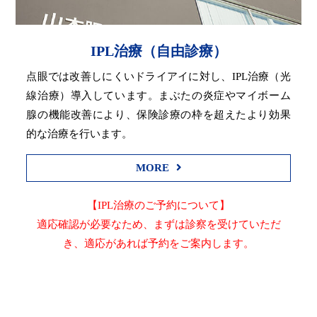
IPL治療（自由診療）
点眼では改善しにくいドライアイに対し、IPL治療（光
線治療）導入しています。まぶたの炎症やマイボーム
腺の機能改善により、保険診療の枠を超えたより効果
的な治療を行います。
MORE
【IPL治療のご予約について】
適応確認が必要なため、まずは診察を受けていただ
き、適応があれば予約をご案内します。