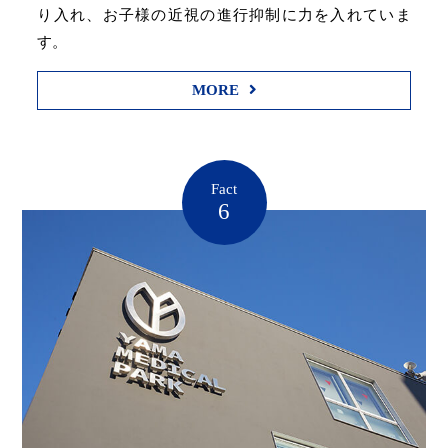
り入れ、お子様の近視の進行抑制に力を入れていま
す。
MORE
Fact
6