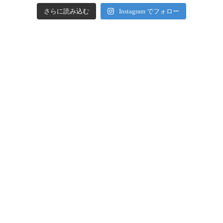
さらに読み込む
Instagram でフォロー