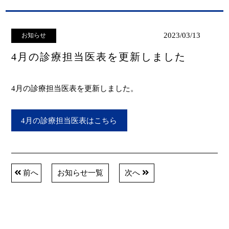
2023/03/13
お知らせ
4月の診療担当医表を更新しました
4月の診療担当医表を更新しました。
4月の診療担当医表はこちら
前へ
お知らせ一覧
次へ